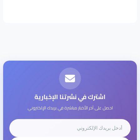
اشترك في نشرتنا الإخبارية
احصل على آخر الأخبار مباشرة في بريدك الإلكتروني