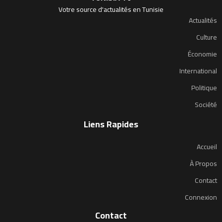
Votre source d'actualités en Tunisie
Actualités
Culture
Économie
International
Politique
Société
Liens Rapides
Accueil
À Propos
Contact
Connexion
Contact