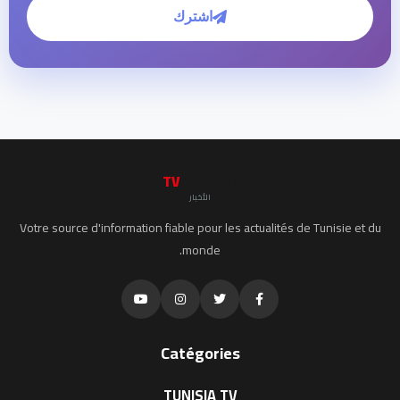
اشترك
TUNISIA
TV
الأخبار
Votre source d'information fiable pour les actualités de Tunisie et du
monde.
Catégories
TUNISIA TV